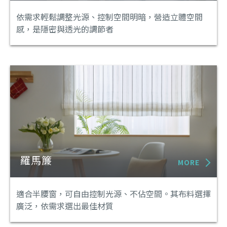
依需求輕鬆調整光源、控制空間明暗，營造立體空間
感，是隱密與透光的調節者
羅馬簾
MORE
適合半腰窗，可自由控制光源、不佔空間。其布料選擇
廣泛，依需求選出最佳材質